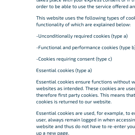
order to be able to use the service offered a
This website uses the following types of coo
functionality of which are explained below:
-Unconditionally required cookies (type a)
-Functional and performance cookies (type b
-Cookies requiring consent (type c)
Essential cookies (type a)
Essential cookies ensure functions without 
websites as intended. These cookies are used
therefore first party cookies. This means that
cookies is returned to our website.
Essential cookies are used, for example, to e
user, always remain logged in when accessin
website and thus do not have to re-enter you
up a new page.