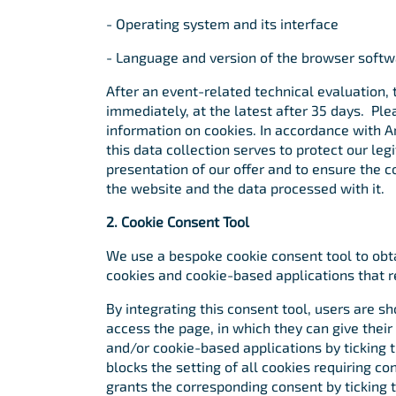
- Operating system and its interface
- Language and version of the browser softw
After an event-related technical evaluation, 
immediately, at the latest after 35 days. Plea
information on cookies. In accordance with Art
this data collection serves to protect our leg
presentation of our offer and to ensure the co
the website and the data processed with it.
2. Cookie Consent Tool
We use a bespoke cookie consent tool to obta
cookies and cookie-based applications that r
By integrating this consent tool, users are 
access the page, in which they can give their
and/or cookie-based applications by ticking t
blocks the setting of all cookies requiring co
grants the corresponding consent by ticking 