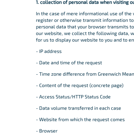
1. collection of personal data when visiting
In the case of mere informational use of the w
register or otherwise transmit information to
personal data that your browser transmits to 
our website, we collect the following data, w
for us to display our website to you and to ens
- IP address
- Date and time of the request
- Time zone difference from Greenwich Mea
- Content of the request (concrete page)
- Access Status/HTTP Status Code
- Data volume transferred in each case
- Website from which the request comes
- Browser